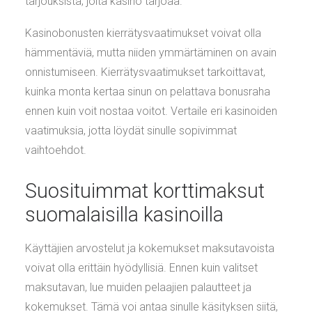
tarjouksista, joita kasino tarjoaa.
Kasinobonusten kierrätysvaatimukset voivat olla
hämmentäviä, mutta niiden ymmärtäminen on avain
onnistumiseen. Kierrätysvaatimukset tarkoittavat,
kuinka monta kertaa sinun on pelattava bonusraha
ennen kuin voit nostaa voitot. Vertaile eri kasinoiden
vaatimuksia, jotta löydät sinulle sopivimmat
vaihtoehdot.
Suosituimmat korttimaksut
suomalaisilla kasinoilla
Käyttäjien arvostelut ja kokemukset maksutavoista
voivat olla erittäin hyödyllisiä. Ennen kuin valitset
maksutavan, lue muiden pelaajien palautteet ja
kokemukset. Tämä voi antaa sinulle käsityksen siitä,