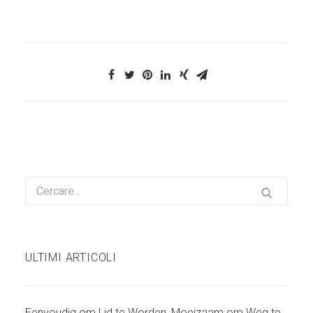
ULTIMI ARTICOLI
Eenvoudig om Lid te Worden, Moeizaam om Weg te