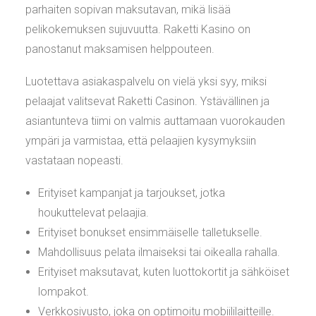
parhaiten sopivan maksutavan, mikä lisää
pelikokemuksen sujuvuutta. Raketti Kasino on
panostanut maksamisen helppouteen.
Luotettava asiakaspalvelu on vielä yksi syy, miksi
pelaajat valitsevat Raketti Casinon. Ystävällinen ja
asiantunteva tiimi on valmis auttamaan vuorokauden
ympäri ja varmistaa, että pelaajien kysymyksiin
vastataan nopeasti.
Erityiset kampanjat ja tarjoukset, jotka
houkuttelevat pelaajia.
Erityiset bonukset ensimmäiselle talletukselle.
Mahdollisuus pelata ilmaiseksi tai oikealla rahalla.
Erityiset maksutavat, kuten luottokortit ja sähköiset
lompakot.
Verkkosivusto, joka on optimoitu mobiililaitteille.