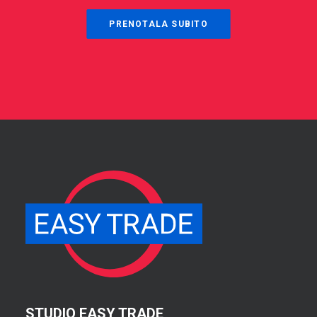
PRENOTALA SUBITO
STUDIO EASY TRADE