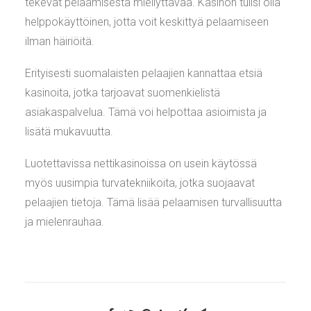
tekevät pelaamisesta miellyttävää. Kasinon tulisi olla
helppokäyttöinen, jotta voit keskittyä pelaamiseen
ilman häiriöitä.
Erityisesti suomalaisten pelaajien kannattaa etsiä
kasinoita, jotka tarjoavat suomenkielistä
asiakaspalvelua. Tämä voi helpottaa asioimista ja
lisätä mukavuutta.
Luotettavissa nettikasinoissa on usein käytössä
myös uusimpia turvatekniikoita, jotka suojaavat
pelaajien tietoja. Tämä lisää pelaamisen turvallisuutta
ja mielenrauhaa.