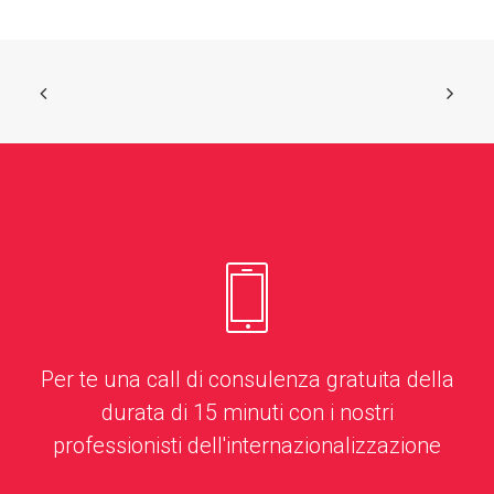
Per te una call di consulenza gratuita della
durata di 15 minuti con i nostri
professionisti dell'internazionalizzazione