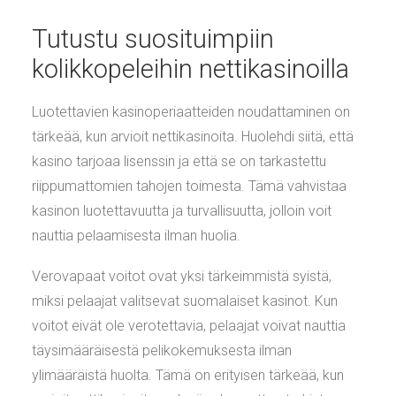
Tutustu suosituimpiin
kolikkopeleihin nettikasinoilla
Luotettavien kasinoperiaatteiden noudattaminen on
tärkeää, kun arvioit nettikasinoita. Huolehdi siitä, että
kasino tarjoaa lisenssin ja että se on tarkastettu
riippumattomien tahojen toimesta. Tämä vahvistaa
kasinon luotettavuutta ja turvallisuutta, jolloin voit
nauttia pelaamisesta ilman huolia.
Verovapaat voitot ovat yksi tärkeimmistä syistä,
miksi pelaajat valitsevat suomalaiset kasinot. Kun
voitot eivät ole verotettavia, pelaajat voivat nauttia
täysimääräisestä pelikokemuksesta ilman
ylimääräistä huolta. Tämä on erityisen tärkeää, kun