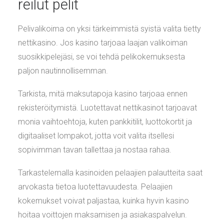
reilut pelit
Pelivalikoima on yksi tärkeimmistä syistä valita tietty
nettikasino. Jos kasino tarjoaa laajan valikoiman
suosikkipelejäsi, se voi tehdä pelikokemuksesta
paljon nautinnollisemman.
Tarkista, mitä maksutapoja kasino tarjoaa ennen
rekisteröitymistä. Luotettavat nettikasinot tarjoavat
monia vaihtoehtoja, kuten pankkitilit, luottokortit ja
digitaaliset lompakot, jotta voit valita itsellesi
sopivimman tavan tallettaa ja nostaa rahaa.
Tarkastelemalla kasinoiden pelaajien palautteita saat
arvokasta tietoa luotettavuudesta. Pelaajien
kokemukset voivat paljastaa, kuinka hyvin kasino
hoitaa voittojen maksamisen ja asiakaspalvelun.