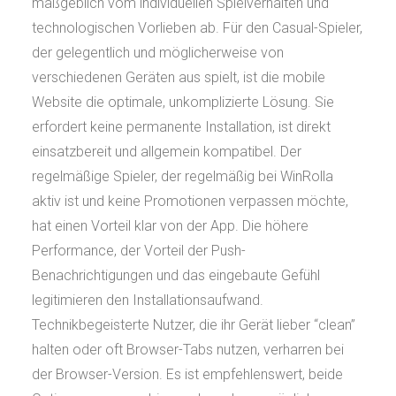
maßgeblich vom individuellen Spielverhalten und
technologischen Vorlieben ab. Für den Casual-Spieler,
der gelegentlich und möglicherweise von
verschiedenen Geräten aus spielt, ist die mobile
Website die optimale, unkomplizierte Lösung. Sie
erfordert keine permanente Installation, ist direkt
einsatzbereit und allgemein kompatibel. Der
regelmäßige Spieler, der regelmäßig bei WinRolla
aktiv ist und keine Promotionen verpassen möchte,
hat einen Vorteil klar von der App. Die höhere
Performance, der Vorteil der Push-
Benachrichtigungen und das eingebaute Gefühl
legitimieren den Installationsaufwand.
Technikbegeisterte Nutzer, die ihr Gerät lieber “clean”
halten oder oft Browser-Tabs nutzen, verharren bei
der Browser-Version. Es ist empfehlenswert, beide