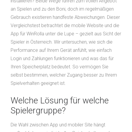
installieren? Beide Wege führen zum vollen Angebot
an Spielen und zu den Boni, doch im regelmäßigen
Gebrauch existieren handfeste Abweichungen. Dieser
Vergleichstest betrachtet die mobile Website und die
App für WinRolla unter die Lupe – gezielt aus Sicht der
Spieler in Österreich. Wir untersuchen, wie sich die
Performance auf Ihrem Gerät anfühlt, wie einfach
Login und Zahlungen funktionieren und was das für
Ihren Speicherplatz bedeutet. So vermögen Sie
selbst bestimmen, welcher Zugang besser zu Ihrem
Spielverhalten geeignet ist.
Welche Lösung für welche
Spielergruppe?
Die Wahl zwischen App und mobiler Site hängt