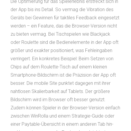
Die Optimierung für das Spielerlebnis erstreckt sich in
der App bis ins Detail. So vermag die Vibration des
Geräts bei Gewinnen für taktiles Feedback eingesetzt
werden – ein Feature, das die Browser-Version nicht
zu bieten vermag. Bei Tischspielen wie Blackjack
oder Roulette sind die Bedienelemente in der App oft
größer und exakter positioniert, was Fehleingaben
verringert. Ein konkretes Beispiel: Beim Setzen von
Chips auf dem Roulette-Tisch auf einem kleinen
Smartphone-Bildschirm ist die Präzision der App oft
besser. Die mobile Site punktet dagegen mit ihrer
nahtlosen Skalierbarkeit auf Tablets. Der größere
Bildschirm wird im Browser oft besser genutzt.
Zudem können Spieler in der Browser-Version einfach
zwischen WinRolla und einem Strategie-Guide oder
einer Paytable-Übersicht in einem anderen Tab hin-