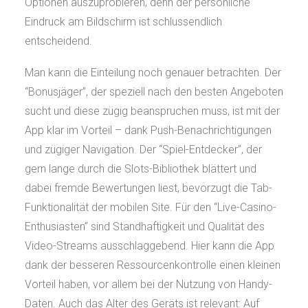
Optionen auszuprobieren, denn der persönliche
Eindruck am Bildschirm ist schlussendlich
entscheidend.
Man kann die Einteilung noch genauer betrachten. Der
“Bonusjäger”, der speziell nach den besten Angeboten
sucht und diese zügig beanspruchen muss, ist mit der
App klar im Vorteil – dank Push-Benachrichtigungen
und zügiger Navigation. Der “Spiel-Entdecker”, der
gern lange durch die Slots-Bibliothek blättert und
dabei fremde Bewertungen liest, bevorzugt die Tab-
Funktionalität der mobilen Site. Für den “Live-Casino-
Enthusiasten” sind Standhaftigkeit und Qualität des
Video-Streams ausschlaggebend. Hier kann die App
dank der besseren Ressourcenkontrolle einen kleinen
Vorteil haben, vor allem bei der Nutzung von Handy-
Daten. Auch das Alter des Geräts ist relevant: Auf