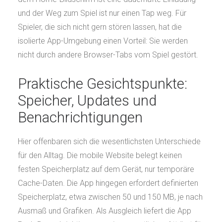
und der Weg zum Spiel ist nur einen Tap weg. Für
Spieler, die sich nicht gern stören lassen, hat die
isolierte App-Umgebung einen Vorteil: Sie werden
nicht durch andere Browser-Tabs vom Spiel gestört.
Praktische Gesichtspunkte:
Speicher, Updates und
Benachrichtigungen
Hier offenbaren sich die wesentlichsten Unterschiede
für den Alltag. Die mobile Website belegt keinen
festen Speicherplatz auf dem Gerät, nur temporäre
Cache-Daten. Die App hingegen erfordert definierten
Speicherplatz, etwa zwischen 50 und 150 MB, je nach
Ausmaß und Grafiken. Als Ausgleich liefert die App