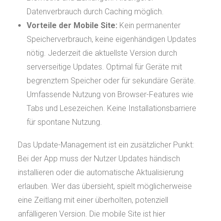
Datenverbrauch durch Caching möglich.
Vorteile der Mobile Site:
Kein permanenter
Speicherverbrauch, keine eigenhändigen Updates
nötig. Jederzeit die aktuellste Version durch
serverseitige Updates. Optimal für Geräte mit
begrenztem Speicher oder für sekundäre Geräte.
Umfassende Nutzung von Browser-Features wie
Tabs und Lesezeichen. Keine Installationsbarriere
für spontane Nutzung.
Das Update-Management ist ein zusätzlicher Punkt:
Bei der App muss der Nutzer Updates händisch
installieren oder die automatische Aktualisierung
erlauben. Wer das übersieht, spielt möglicherweise
eine Zeitlang mit einer überholten, potenziell
anfälligeren Version. Die mobile Site ist hier