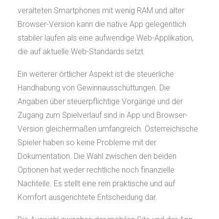
veralteten Smartphones mit wenig RAM und alter
Browser-Version kann die native App gelegentlich
stabiler laufen als eine aufwendige Web-Applikation,
die auf aktuelle Web-Standards setzt.
Ein weiterer örtlicher Aspekt ist die steuerliche
Handhabung von Gewinnausschüttungen. Die
Angaben über steuerpflichtige Vorgänge und der
Zugang zum Spielverlauf sind in App und Browser-
Version gleichermaßen umfangreich. Österreichische
Spieler haben so keine Probleme mit der
Dokumentation. Die Wahl zwischen den beiden
Optionen hat weder rechtliche noch finanzielle
Nachteile. Es stellt eine rein praktische und auf
Komfort ausgerichtete Entscheidung dar.