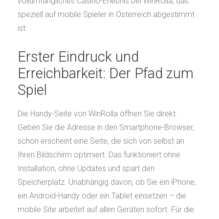
vollumfängliches Casino-Erlebnis bei WinRolla, das
speziell auf mobile Spieler in Österreich abgestimmt
ist.
Erster Eindruck und
Erreichbarkeit: Der Pfad zum
Spiel
Die Handy-Seite von WinRolla öffnen Sie direkt.
Geben Sie die Adresse in den Smartphone-Browser,
schon erscheint eine Seite, die sich von selbst an
Ihren Bildschirm optimiert. Das funktioniert ohne
Installation, ohne Updates und spart den
Speicherplatz. Unabhängig davon, ob Sie ein iPhone,
ein Android-Handy oder ein Tablet einsetzen – die
mobile Site arbeitet auf allen Geräten sofort. Für die