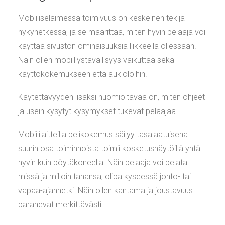
Mobiiliselaimessa toimivuus on keskeinen tekijä
nykyhetkessä, ja se määrittää, miten hyvin pelaaja voi
käyttää sivuston ominaisuuksia liikkeellä ollessaan.
Näin ollen mobiiliystävällisyys vaikuttaa sekä
käyttökokemukseen että aukioloihin.
Käytettävyyden lisäksi huomioitavaa on, miten ohjeet
ja usein kysytyt kysymykset tukevat pelaajaa.
Mobiililaitteilla pelikokemus säilyy tasalaatuisena:
suurin osa toiminnoista toimii kosketusnäytöillä yhtä
hyvin kuin pöytäkoneella. Näin pelaaja voi pelata
missä ja milloin tahansa, olipa kyseessä johto- tai
vapaa-ajanhetki. Näin ollen kantama ja joustavuus
paranevat merkittävästi.