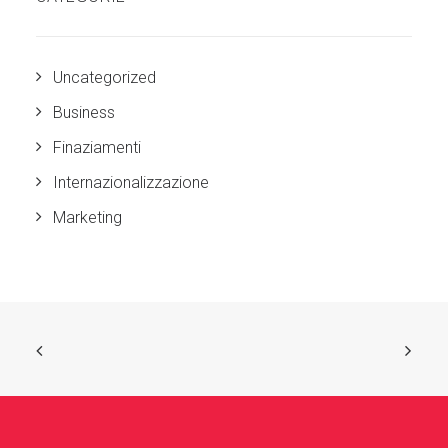
Uncategorized
Business
Finaziamenti
Internazionalizzazione
Marketing