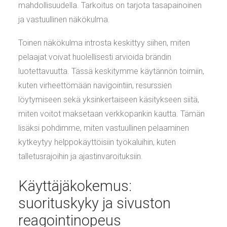
mahdollisuudella. Tarkoitus on tarjota tasapainoinen
ja vastuullinen näkökulma.
Toinen näkökulma introsta keskittyy siihen, miten
pelaajat voivat huolellisesti arvioida brändin
luotettavuutta. Tässä keskitymme käytännön toimiin,
kuten virheettömään navigointiin, resurssien
löytymiseen sekä yksinkertaiseen käsitykseen siitä,
miten voitot maksetaan verkkopankin kautta. Tämän
lisäksi pohdimme, miten vastuullinen pelaaminen
kytkeytyy helppokäyttöisiin työkaluihin, kuten
talletusrajoihin ja ajastinvaroituksiin.
Käyttäjäkokemus:
suorituskyky ja sivuston
reagointinopeus