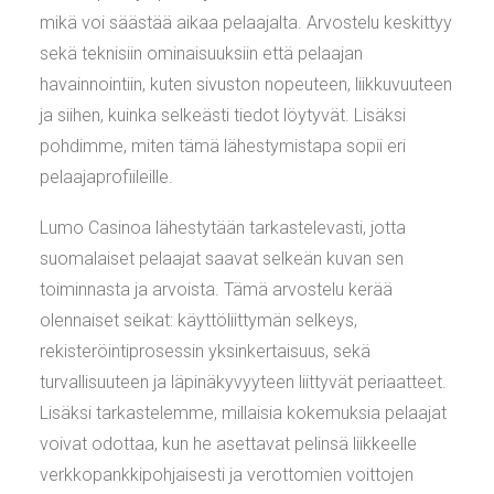
mikä voi säästää aikaa pelaajalta. Arvostelu keskittyy
sekä teknisiin ominaisuuksiin että pelaajan
havainnointiin, kuten sivuston nopeuteen, liikkuvuuteen
ja siihen, kuinka selkeästi tiedot löytyvät. Lisäksi
pohdimme, miten tämä lähestymistapa sopii eri
pelaajaprofiileille.
Lumo Casinoa lähestytään tarkastelevasti, jotta
suomalaiset pelaajat saavat selkeän kuvan sen
toiminnasta ja arvoista. Tämä arvostelu kerää
olennaiset seikat: käyttöliittymän selkeys,
rekisteröintiprosessin yksinkertaisuus, sekä
turvallisuuteen ja läpinäkyvyyteen liittyvät periaatteet.
Lisäksi tarkastelemme, millaisia kokemuksia pelaajat
voivat odottaa, kun he asettavat pelinsä liikkeelle
verkkopankkipohjaisesti ja verottomien voittojen