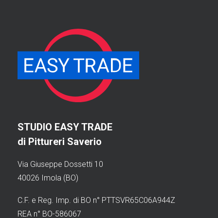
STUDIO EASY TRADE
di Pittureri Saverio
Via Giuseppe Dossetti 10
40026 Imola (BO)
C.F. e Reg. Imp. di BO n° PTTSVR65C06A944Z
REA n° BO-586067