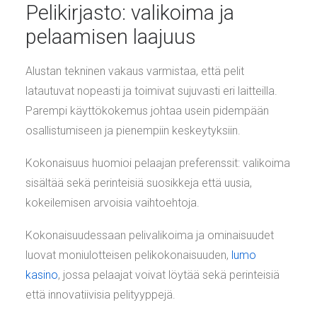
Pelikirjasto: valikoima ja
pelaamisen laajuus
Alustan tekninen vakaus varmistaa, että pelit
latautuvat nopeasti ja toimivat sujuvasti eri laitteilla.
Parempi käyttökokemus johtaa usein pidempään
osallistumiseen ja pienempiin keskeytyksiin.
Kokonaisuus huomioi pelaajan preferenssit: valikoima
sisältää sekä perinteisiä suosikkeja että uusia,
kokeilemisen arvoisia vaihtoehtoja.
Kokonaisuudessaan pelivalikoima ja ominaisuudet
luovat moniulotteisen pelikokonaisuuden,
lumo
kasino
, jossa pelaajat voivat löytää sekä perinteisiä
että innovatiivisia pelityyppejä.