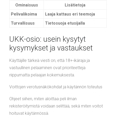
Ominaisuus
Lisätietoja
Pelivalikoima
Laaja kattaus eri teemoja
Turvallisuus
Tietosuoja etusijalla
UKK-osio: usein kysytyt
kysymykset ja vastaukset
Käyttäjille tärkeä viesti on, että 18+-ikäraja ja
vastuullinen pelaaminen ovat prioriteetteja
riippumatta pelaajan kokemuksesta.
Voittojen verotusnäkökohdat ja käytännön toteutus
Ohjeet siihen, miten aloittaa peli ilman
rekisteröitymistä voidaan selittää, sekä miten voitot
hoituvat käytännössä.