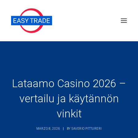
Perché sceglierci
Chi siamo
Servizi
Lataamo Casino 2026 –
News
vertailu ja käytännön
Pubblicazioni
vinkit
Contatti
Ricerca
MARZO 8, 2026
|
BY
SAVERIO PITTURERI