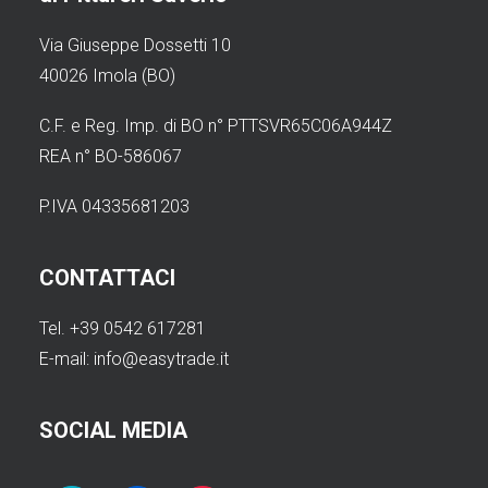
Via Giuseppe Dossetti 10
40026 Imola (BO)
C.F. e Reg. Imp. di BO n° PTTSVR65C06A944Z
REA n° BO-586067
P.IVA 04335681203
CONTATTACI
Tel. +39 0542 617281
E-mail:
info@easytrade.it
SOCIAL MEDIA