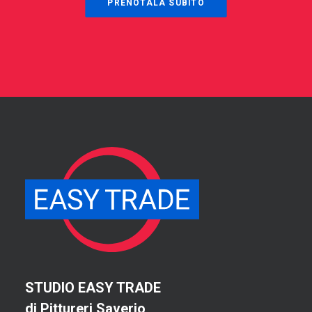
PRENOTALA SUBITO
STUDIO EASY TRADE
di Pittureri Saverio