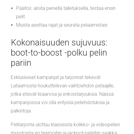
Päätös: aloita pienellä talletuksella, testaa ensin
pelit
Muista asettaa rajat ja seurata pelaamistasi
Kokonaisuuden sujuvuus:
boot-to-boost -polku pelin
pariin
Exklusiiviset kampanjat ja tarjonnat tekevät
Lataamosta houkuttelevan vaihtoehdon pelaajille,
jotka etsivät lisäarvoa ja erikoistarjouksia. Näissä
kampanjoissa voi olla erityisiä peliehdotuksia ja
palkintoja.
Pelitarjonta ulottuu klassisista kolikko- ja videopelien
muodoista eri teemoihin ja jackpot-peleihin saakka,