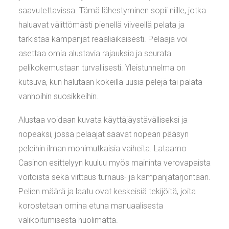
saavutettavissa. Tämä lähestyminen sopii niille, jotka
haluavat välittömästi pienellä viiveellä pelata ja
tarkistaa kampanjat reaaliaikaisesti. Pelaaja voi
asettaa omia alustavia rajauksia ja seurata
pelikokemustaan turvallisesti. Yleistunnelma on
kutsuva, kun halutaan kokeilla uusia pelejä tai palata
vanhoihin suosikkeihin.
Alustaa voidaan kuvata käyttäjäystävälliseksi ja
nopeaksi, jossa pelaajat saavat nopean pääsyn
peleihin ilman monimutkaisia vaiheita. Lataamo
Casinon esittelyyn kuuluu myös maininta verovapaista
voitoista sekä viittaus turnaus- ja kampanjatarjontaan.
Pelien määrä ja laatu ovat keskeisiä tekijöitä, joita
korostetaan omina etuna manuaalisesta
valikoitumisesta huolimatta.