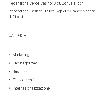
Recensione Verde Casino: Slot, Bonus e Ritiri
Boomerang Casino: Prelievi Rapidi e Grande Varietà
di Giochi
CATEGORIE
Marketing
Uncategorized
Business
Finaziamenti
Internazionalizzazione