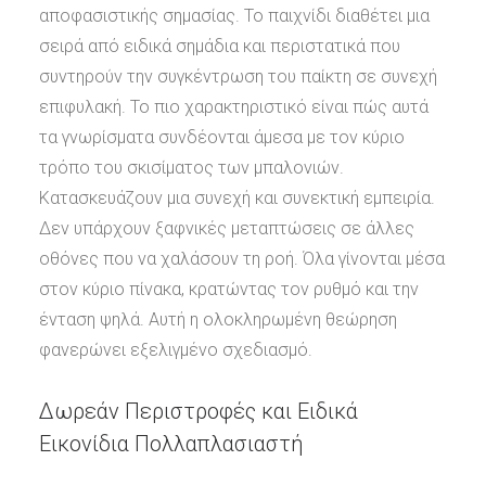
αποφασιστικής σημασίας. Το παιχνίδι διαθέτει μια
σειρά από ειδικά σημάδια και περιστατικά που
συντηρούν την συγκέντρωση του παίκτη σε συνεχή
επιφυλακή. Το πιο χαρακτηριστικό είναι πώς αυτά
τα γνωρίσματα συνδέονται άμεσα με τον κύριο
τρόπο του σκισίματος των μπαλονιών.
Κατασκευάζουν μια συνεχή και συνεκτική εμπειρία.
Δεν υπάρχουν ξαφνικές μεταπτώσεις σε άλλες
οθόνες που να χαλάσουν τη ροή. Όλα γίνονται μέσα
στον κύριο πίνακα, κρατώντας τον ρυθμό και την
ένταση ψηλά. Αυτή η ολοκληρωμένη θεώρηση
φανερώνει εξελιγμένο σχεδιασμό.
Δωρεάν Περιστροφές και Ειδικά
Εικονίδια Πολλαπλασιαστή