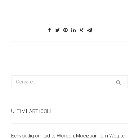
ULTIMI ARTICOLI
Eenvoudig om Lid te Worden, Moeizaam om Weg te