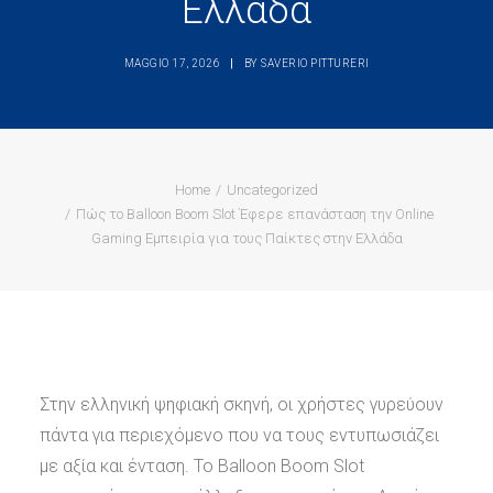
Ελλάδα
MAGGIO 17, 2026
|
BY
SAVERIO PITTURERI
Home
Uncategorized
Πώς το Balloon Boom Slot Έφερε επανάσταση την Online
Gaming Εμπειρία για τους Παίκτες στην Ελλάδα
Στην ελληνική ψηφιακή σκηνή, οι χρήστες γυρεύουν
πάντα για περιεχόμενο που να τους εντυπωσιάζει
με αξία και ένταση. Το Balloon Boom Slot