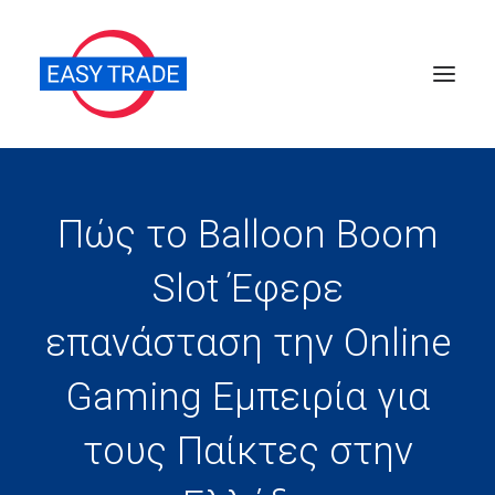
Perché sceglierci
Πώς το Balloon Boom
Chi siamo
Slot Έφερε
Servizi
News
επανάσταση την Online
Pubblicazioni
Gaming Εμπειρία για
Contatti
τους Παίκτες στην
Ricerca