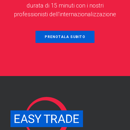
durata di 15 minuti con i nostri
professionisti dell'internazionalizzazione
PRENOTALA SUBITO