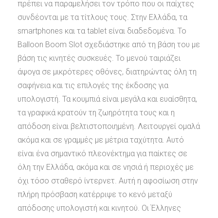
πρέπει να παραμελήσει τον τρόπο που οι παίχτες
συνδέονται με τα τίτλους τους. Στην Ελλάδα, τα
smartphones και τα tablet είναι διαδεδομένα. Το
Balloon Boom Slot σχεδιάστηκε από τη βάση του με
βάση τις κινητές συσκευές. Το μενού ταιριάζει
άψογα σε μικρότερες οθόνες, διατηρώντας όλη τη
σαφήνεια και τις επιλογές της έκδοσης για
υπολογιστή. Τα κουμπιά είναι μεγάλα και ευαίσθητα,
τα γραφικά κρατούν τη ζωηρότητα τους και η
απόδοση είναι βελτιστοποιημένη. Λειτουργεί ομαλά
ακόμα και σε γραμμές με μέτρια ταχύτητα. Αυτό
είναι ένα σημαντικό πλεονέκτημα για παίκτες σε
όλη την Ελλάδα, ακόμα και σε νησιά ή περιοχές με
όχι τόσο σταθερό ίντερνετ. Αυτή η αφοσίωση στην
πλήρη πρόσβαση κατέρριψε το κενό μεταξύ
απόδοσης υπολογιστή και κινητού. Οι Έλληνες