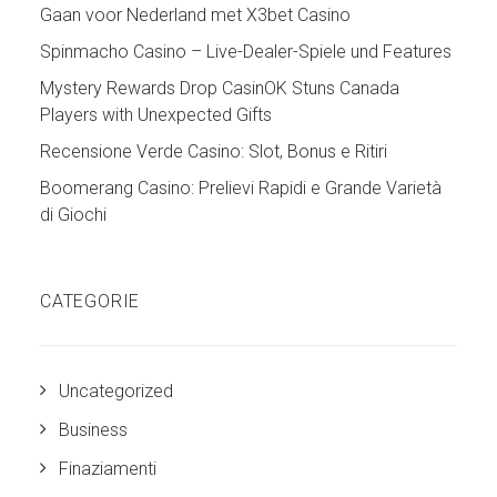
Gaan voor Nederland met X3bet Casino
Spinmacho Casino – Live-Dealer-Spiele und Features
Mystery Rewards Drop CasinOK Stuns Canada
Players with Unexpected Gifts
Recensione Verde Casino: Slot, Bonus e Ritiri
Boomerang Casino: Prelievi Rapidi e Grande Varietà
di Giochi
CATEGORIE
Uncategorized
Business
Finaziamenti