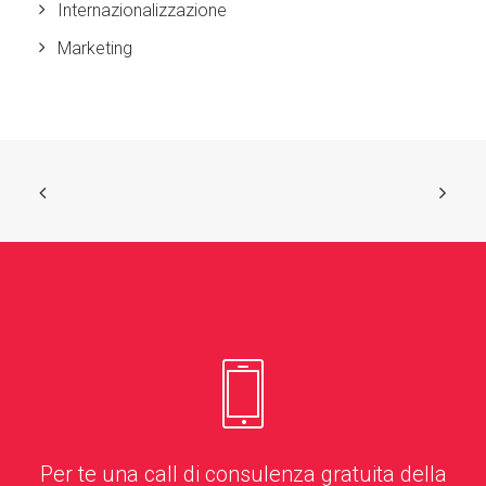
Internazionalizzazione
Marketing
Per te una call di consulenza gratuita della