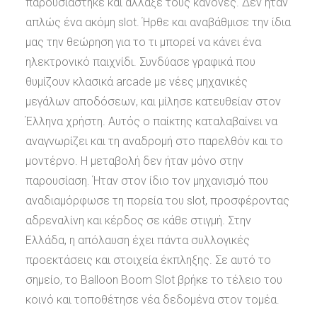
παρουσιάστηκε και άλλαξε τους κανόνες. Δεν ήταν
απλώς ένα ακόμη slot. Ήρθε και αναβάθμισε την ίδια
μας την θεώρηση για το τι μπορεί να κάνει ένα
ηλεκτρονικό παιχνίδι. Συνδύασε γραφικά που
θυμίζουν κλασικά arcade με νέες μηχανικές
μεγάλων αποδόσεων, και μίλησε κατευθείαν στον
Έλληνα χρήστη. Αυτός ο παίκτης καταλαβαίνει να
αναγνωρίζει και τη αναδρομή στο παρελθόν και το
μοντέρνο. Η μεταβολή δεν ήταν μόνο στην
παρουσίαση. Ήταν στον ίδιο τον μηχανισμό που
αναδιαμόρφωσε τη πορεία του slot, προσφέροντας
αδρεναλίνη και κέρδος σε κάθε στιγμή. Στην
Ελλάδα, η απόλαυση έχει πάντα συλλογικές
προεκτάσεις και στοιχεία έκπληξης. Σε αυτό το
σημείο, το Balloon Boom Slot βρήκε το τέλειο του
κοινό και τοποθέτησε νέα δεδομένα στον τομέα.