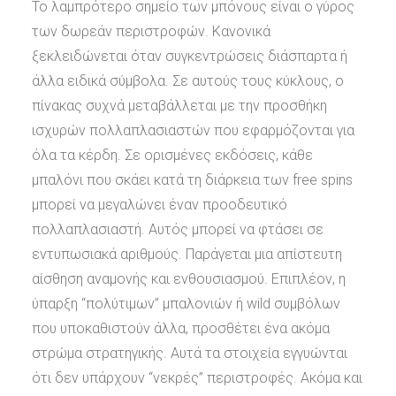
Το λαμπρότερο σημείο των μπόνους είναι ο γύρος
των δωρεάν περιστροφών. Κανονικά
ξεκλειδώνεται όταν συγκεντρώσεις διάσπαρτα ή
άλλα ειδικά σύμβολα. Σε αυτούς τους κύκλους, ο
πίνακας συχνά μεταβάλλεται με την προσθήκη
ισχυρών πολλαπλασιαστών που εφαρμόζονται για
όλα τα κέρδη. Σε ορισμένες εκδόσεις, κάθε
μπαλόνι που σκάει κατά τη διάρκεια των free spins
μπορεί να μεγαλώνει έναν προοδευτικό
πολλαπλασιαστή. Αυτός μπορεί να φτάσει σε
εντυπωσιακά αριθμούς. Παράγεται μια απίστευτη
αίσθηση αναμονής και ενθουσιασμού. Επιπλέον, η
ύπαρξη “πολύτιμων” μπαλονιών ή wild συμβόλων
που υποκαθιστούν άλλα, προσθέτει ένα ακόμα
στρώμα στρατηγικής. Αυτά τα στοιχεία εγγυώνται
ότι δεν υπάρχουν “νεκρές” περιστροφές. Ακόμα και