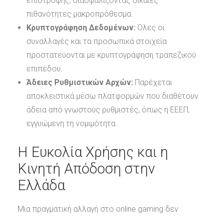
επιστροφής, διασφαλίζοντας δίκαιες
πιθανότητες μακροπρόθεσμα.
Κρυπτογράφηση Δεδομένων:
Όλες οι
συναλλαγές και τα προσωπικά στοιχεία
προστατεύονται με κρυπτογράφηση τραπεζικού
επιπέδου.
Άδειες Ρυθμιστικών Αρχών:
Παρέχεται
αποκλειστικά μέσω πλατφορμών που διαθέτουν
άδεια από γνωστούς ρυθμιστές, όπως η ΕΕΕΠ,
εγγυώμενη τη νομιμότητα.
Η Ευκολία Χρήσης και η
Κινητή Απόδοση στην
Ελλάδα
Μια πραγματική αλλαγή στο online gaming δεν