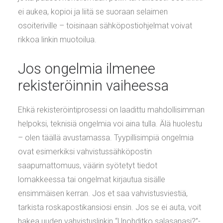
ei aukea, kopioi ja liitä se suoraan selaimen
osoiteriville – toisinaan sähköpostiohjelmat voivat
rikkoa linkin muotoilua.
Jos ongelmia ilmenee
rekisteröinnin vaiheessa
Ehkä rekisteröintiprosessi on laadittu mahdollisimman
helpoksi, teknisiä ongelmia voi aina tulla. Älä huolestu
– olen täällä avustamassa. Tyypillisimpiä ongelmia
ovat esimerkiksi vahvistussähköpostin
saapumattomuus, väärin syötetyt tiedot
lomakkeessa tai ongelmat kirjautua sisälle
ensimmäisen kerran. Jos et saa vahvistusviestiä,
tarkista roskapostikansiosi ensin. Jos se ei auta, voit
hakea uuden vahvistuslinkin “Unohditko salasanasi?”-