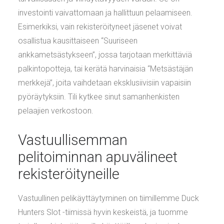
investointi vaivattomaan ja hallittuun pelaamiseen.
Esimerkiksi, vain rekisteröityneet jäsenet voivat
osallistua kausittaiseen “Suuriseen
ankkametsästykseen”, jossa tarjotaan merkittäviä
palkintopotteja, tai kerätä harvinaisia “Metsästäjän
merkkejä”, joita vaihdetaan eksklusiivisiin vapaisiin
pyöräytyksiin. Tili kytkee sinut samanhenkisten
pelaajien verkostoon.
Vastuullisemman
pelitoiminnan apuvälineet
rekisteröityneille
Vastuullinen pelikäyttäytyminen on tiimillemme Duck
Hunters Slot -tiimissä hyvin keskeistä, ja tuomme