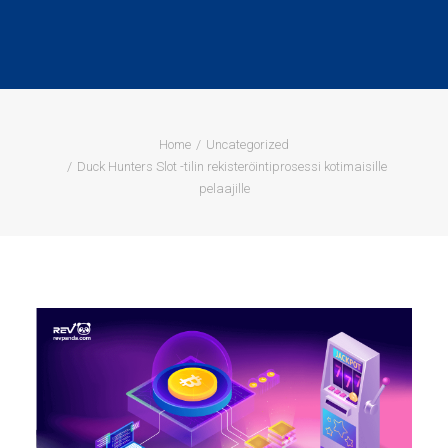
Home
Uncategorized
Duck Hunters Slot -tilin rekisteröintiprosessi kotimaisille
pelaajille