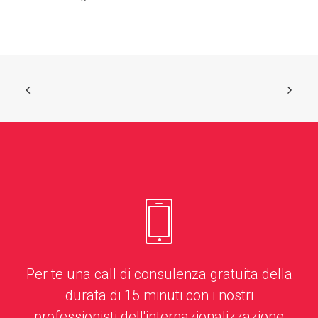
Per te una call di consulenza gratuita della
durata di 15 minuti con i nostri
professionisti dell'internazionalizzazione