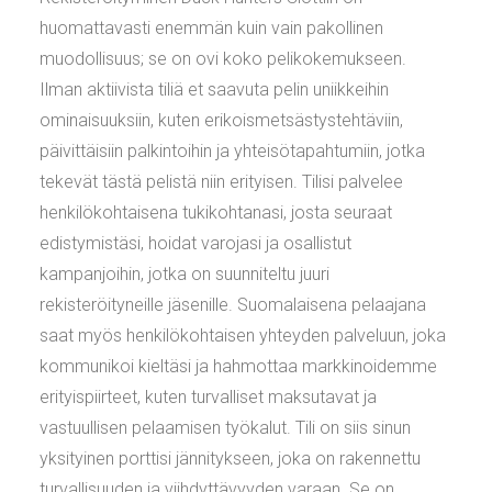
huomattavasti enemmän kuin vain pakollinen
muodollisuus; se on ovi koko pelikokemukseen.
Ilman aktiivista tiliä et saavuta pelin uniikkeihin
ominaisuuksiin, kuten erikoismetsästystehtäviin,
päivittäisiin palkintoihin ja yhteisötapahtumiin, jotka
tekevät tästä pelistä niin erityisen. Tilisi palvelee
henkilökohtaisena tukikohtanasi, josta seuraat
edistymistäsi, hoidat varojasi ja osallistut
kampanjoihin, jotka on suunniteltu juuri
rekisteröityneille jäsenille. Suomalaisena pelaajana
saat myös henkilökohtaisen yhteyden palveluun, joka
kommunikoi kieltäsi ja hahmottaa markkinoidemme
erityispiirteet, kuten turvalliset maksutavat ja
vastuullisen pelaamisen työkalut. Tili on siis sinun
yksityinen porttisi jännitykseen, joka on rakennettu
turvallisuuden ja viihdyttävyyden varaan. Se on