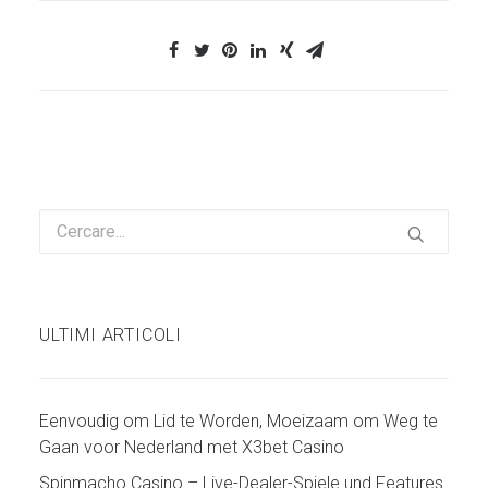
ULTIMI ARTICOLI
Eenvoudig om Lid te Worden, Moeizaam om Weg te
Gaan voor Nederland met X3bet Casino
Spinmacho Casino – Live-Dealer-Spiele und Features