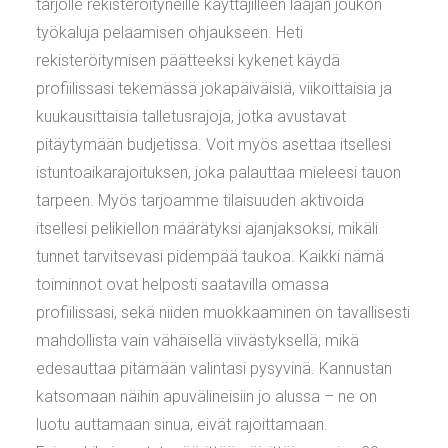
tarjolle rekisteröityneille käyttäjilleen laajan joukon
työkaluja pelaamisen ohjaukseen. Heti
rekisteröitymisen päätteeksi kykenet käydä
profiilissasi tekemässä jokapäiväisiä, viikoittaisia ja
kuukausittaisia talletusrajoja, jotka avustavat
pitäytymään budjetissa. Voit myös asettaa itsellesi
istuntoaikarajoituksen, joka palauttaa mieleesi tauon
tarpeen. Myös tarjoamme tilaisuuden aktivoida
itsellesi pelikiellon määrätyksi ajanjaksoksi, mikäli
tunnet tarvitsevasi pidempää taukoa. Kaikki nämä
toiminnot ovat helposti saatavilla omassa
profiilissasi, sekä niiden muokkaaminen on tavallisesti
mahdollista vain vähäisellä viivästyksellä, mikä
edesauttaa pitämään valintasi pysyvinä. Kannustan
katsomaan näihin apuvälineisiin jo alussa – ne on
luotu auttamaan sinua, eivät rajoittamaan.