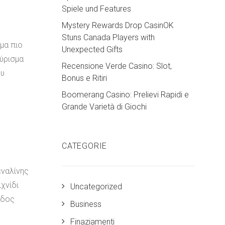
Spiele und Features
Mystery Rewards Drop CasinOK
Stuns Canada Players with
μα πιο
Unexpected Gifts
γύρισμα
Recensione Verde Casino: Slot,
ου
Bonus e Ritiri
Boomerang Casino: Prelievi Rapidi e
Grande Varietà di Giochi
CATEGORIE
εναλίνης
χνίδι
Uncategorized
ίδος
Business
Finaziamenti