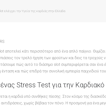
 Slot ελέγχει την Υγεία της καρδιάς στην Ελλάδα
lot αποτελεί κάτι περισσότερο από ένα απλό παίγνιο. Θυμίζει
υ πιάσεις τον τρελό ήχηση των φρούτων και δεις τα τροχούς 
τάσουμε πώς αυτό το διάσημο slot συμπεριφέρεται σαν ένα ι
ή ένταση και πώς επιδρά την συνολική εμπειρία παιχνιδιού του
ένας Stress Test για την Καρδιακό
ίνεται η καρδιά υπό συνθήκες πίεσης. Στον κόσμο της διασκέδ
ς αντιδράσεις, χωρίς βέβαια τον πόνο. Η προσμονή για ένα με