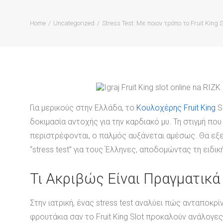
Home
Uncategorized
Stress Test: Με ποιον τρόπο το Fruit King
Για μερικούς στην Ελλάδα, το
Κουλοχέρης Fruit King
S
δοκιμασία αντοχής για την καρδιακό μυ. Τη στιγμή πο
περιστρέφονται, ο παλμός αυξάνεται αμέσως. Θα εξε
“stress test” για τους Έλληνες, αποδομώντας τη ειδικ
Τι Ακριβώς Είναι Πραγματικά 
Στην ιατρική, ένας stress test αναλύει πώς ανταποκρ
φρουτάκια σαν το Fruit King Slot προκαλούν ανάλογε