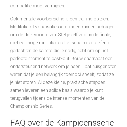
competitie moet vermijden.
Ook mentale voorbereiding is een training op zich.
Meditatie of visualisatie-oefeningen kunnen bijdragen
om de druk voor te zijn. Stel jezelf voor in de finale,
met een hoge multiplier op het scherm, en oefen in
gedachten de kalmte die je nodig hebt om op het
perfecte moment te cash-out. Bouw daarnaast een
ondersteunend netwerk om je heen. Laat huisgenoten
weten dat je een belangrijk toernooi speelt, zodat ze
je niet storen. Al deze kleine, praktische stappen
samen leveren een solide basis waarop je kunt
terugvallen tijdens de intense momenten van de
Championship Series.
FAQ over de Kampioensserie