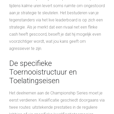
tijdens kalme uren levert soms ruimte om ongestoord
aan je strategie te sleutelen. Het bestuderen van je
tegenstanders via het live leaderboard is op zich een
strategie. Als je merkt dat een rivaal net een flinke
cash heeft gescoord, beseft je dat hij mogelijk even
voorzichtiger wordt, wat jou kans geeft om
agressiever te zijn.
De specifieke
Toernooistructuur en
Toelatingseisen
Het deelnemen aan de Championship Series moet je
eerst verdienen. Kwalificatie geschiedt doorgaans via
twee routes: uitstekende prestaties in de reguliere