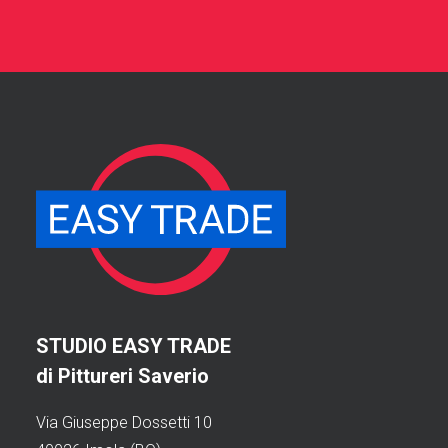
STUDIO EASY TRADE
di Pittureri Saverio
Via Giuseppe Dossetti 10