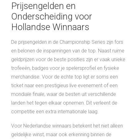
Prijsengelden en
Onderscheiding voor
Hollandse Winnaars
De prijsengelden in de Championship Series zijn fors
en belonen de inspanningen van de top. Naast ruime
geldprijzen voor de beste posities zijn er vaak unieke
trofeeën, badges voor je spelersprofiel en fysieke
merchandise. Voor de echte top ligt er soms een
ticket naar een prestigieus live evenement of een
mondiale finale, waar de besten uit verschillende
landen het tegen elkaar opnemen. Dit verleent de
competitie een extra internationale laag.
Voor Nederlandse winnaars betekent het niet alleen
geldelijke winst, maar ook erkenning binnen de