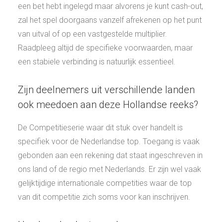
een bet hebt ingelegd maar alvorens je kunt cash-out,
zal het spel doorgaans vanzelf afrekenen op het punt
van uitval of op een vastgestelde multiplier.
Raadpleeg altijd de specifieke voorwaarden, maar
een stabiele verbinding is natuurlijk essentieel.
Zijn deelnemers uit verschillende landen
ook meedoen aan deze Hollandse reeks?
De Competitieserie waar dit stuk over handelt is
specifiek voor de Nederlandse top. Toegang is vaak
gebonden aan een rekening dat staat ingeschreven in
ons land of de regio met Nederlands. Er zijn wel vaak
gelijktijdige internationale competities waar de top
van dit competitie zich soms voor kan inschrijven.