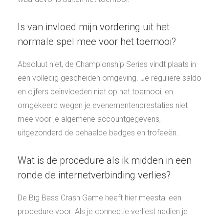
Is van invloed mijn vordering uit het
normale spel mee voor het toernooi?
Absoluut niet, de Championship Series vindt plaats in
een volledig gescheiden omgeving. Je reguliere saldo
en cijfers beïnvloeden niet op het toernooi, en
omgekeerd wegen je evenementenprestaties niet
mee voor je algemene accountgegevens,
uitgezonderd de behaalde badges en trofeeën.
Wat is de procedure als ik midden in een
ronde de internetverbinding verlies?
De Big Bass Crash Game heeft hier meestal een
procedure voor. Als je connectie verliest nadien je