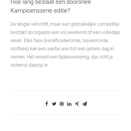
Hoe lang beslaat een doorsnee
Kampioensserie editie?
De lengte verschilt, maar een gebruikelijke competitie
bestrijkt doorgaans een vol weekend of een volledige
week. Elke fase (kwalificatieronde, tussenronde,
slotfase) kan een aantal uren tot een gehele dag in
nemen. Het vereist een tijdsinvestering, dus richt je
schema daarop in.