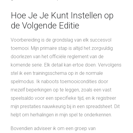
Hoe Je Je Kunt Instellen op
de Volgende Editie
Voorbereiding is de grondslag van elk succesvol
toernooi. Mijn primaire stap is altijd het zorgvuldig
doorlezen van het officiële reglement van de
komende serie. Elk detail kan ertoe doen. Vervolgens
stel ik een trainingsschema op in de normale
spelmodus. Ik naboots toernooicondities door
mezelf beperkingen op te leggen, zoals een vast
speelsaldo voor een specifieke tijd, en ik registreer
mijn prestaties nauwkeurig bij in een spreadsheet. Dit
helpt om herhalingen in mijn spel te onderkennen.
Bovendien adviseer ik om een groep van