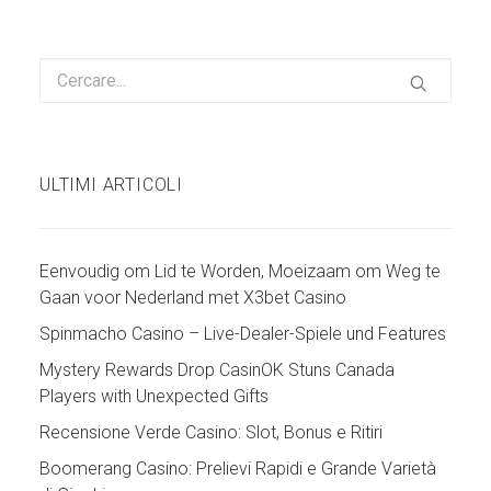
ULTIMI ARTICOLI
Eenvoudig om Lid te Worden, Moeizaam om Weg te
Gaan voor Nederland met X3bet Casino
Spinmacho Casino – Live-Dealer-Spiele und Features
Mystery Rewards Drop CasinOK Stuns Canada
Players with Unexpected Gifts
Recensione Verde Casino: Slot, Bonus e Ritiri
Boomerang Casino: Prelievi Rapidi e Grande Varietà