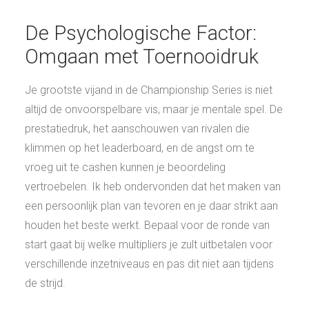
De Psychologische Factor:
Omgaan met Toernooidruk
Je grootste vijand in de Championship Series is niet
altijd de onvoorspelbare vis, maar je mentale spel. De
prestatiedruk, het aanschouwen van rivalen die
klimmen op het leaderboard, en de angst om te
vroeg uit te cashen kunnen je beoordeling
vertroebelen. Ik heb ondervonden dat het maken van
een persoonlijk plan van tevoren en je daar strikt aan
houden het beste werkt. Bepaal voor de ronde van
start gaat bij welke multipliers je zult uitbetalen voor
verschillende inzetniveaus en pas dit niet aan tijdens
de strijd.