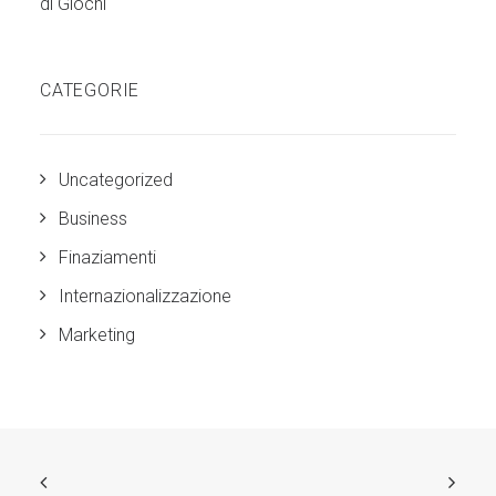
di Giochi
CATEGORIE
Uncategorized
Business
Finaziamenti
Internazionalizzazione
Marketing