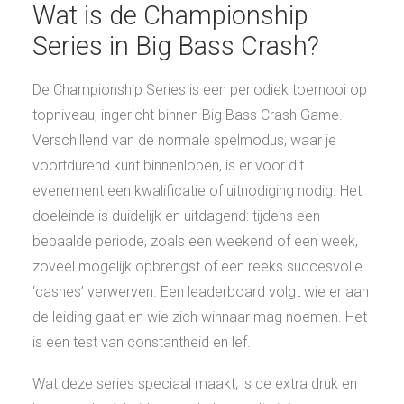
Wat is de Championship
Series in Big Bass Crash?
De Championship Series is een periodiek toernooi op
topniveau, ingericht binnen Big Bass Crash Game.
Verschillend van de normale spelmodus, waar je
voortdurend kunt binnenlopen, is er voor dit
evenement een kwalificatie of uitnodiging nodig. Het
doeleinde is duidelijk en uitdagend: tijdens een
bepaalde periode, zoals een weekend of een week,
zoveel mogelijk opbrengst of een reeks succesvolle
‘cashes’ verwerven. Een leaderboard volgt wie er aan
de leiding gaat en wie zich winnaar mag noemen. Het
is een test van constantheid en lef.
Wat deze series speciaal maakt, is de extra druk en