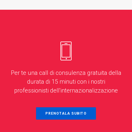
Per te una call di consulenza gratuita della
durata di 15 minuti con i nostri
professionisti dell'internazionalizzazione
PRENOTALA SUBITO