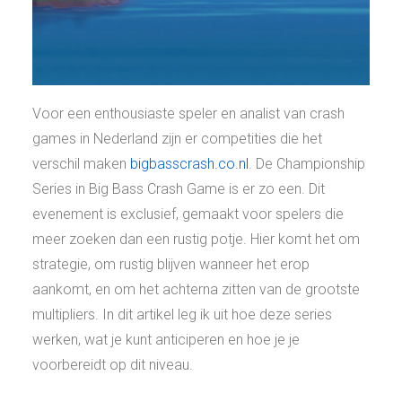
Voor een enthousiaste speler en analist van crash
games in Nederland zijn er competities die het
verschil maken
bigbasscrash.co.nl
. De Championship
Series in Big Bass Crash Game is er zo een. Dit
evenement is exclusief, gemaakt voor spelers die
meer zoeken dan een rustig potje. Hier komt het om
strategie, om rustig blijven wanneer het erop
aankomt, en om het achterna zitten van de grootste
multipliers. In dit artikel leg ik uit hoe deze series
werken, wat je kunt anticiperen en hoe je je
voorbereidt op dit niveau.