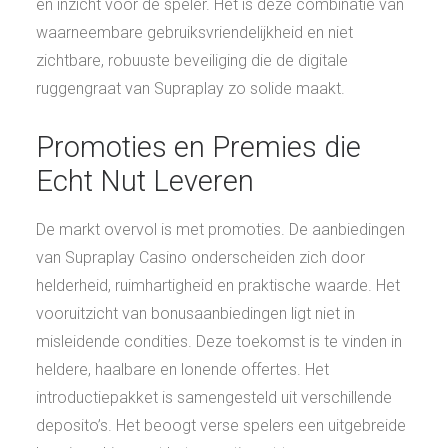
en inzicht voor de speler. Het is deze combinatie van
waarneembare gebruiksvriendelijkheid en niet
zichtbare, robuuste beveiliging die de digitale
ruggengraat van Supraplay zo solide maakt.
Promoties en Premies die
Echt Nut Leveren
De markt overvol is met promoties. De aanbiedingen
van Supraplay Casino onderscheiden zich door
helderheid, ruimhartigheid en praktische waarde. Het
vooruitzicht van bonusaanbiedingen ligt niet in
misleidende condities. Deze toekomst is te vinden in
heldere, haalbare en lonende offertes. Het
introductiepakket is samengesteld uit verschillende
deposito’s. Het beoogt verse spelers een uitgebreide