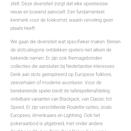
stelt. Deze diversiteit zorgt dat elke speelsessie
nieuw en boeiend aanvoelt. Een fundamenteel
kenmerk voor de toekomst, waarin verveling geen
plaats heeft.
We gaan die diversiteit wat specifieker maken. Binnen
de slotcategorie ontdekken spelers niet alleen de
bekende namen. Er zijn ook themagebonden
collecties die aansluiten bij Nederlandse interesses.
Denk aan slots geïnspireerd op Europese folklore,
zeeverhalen of moderne avonturen. Voor de
berekenende speler biedt de tafelspellenafdeling
ontelbare varianten van Blackjack, van Classic tot
Speed. Er zijn verschillende Roulette-opties, zoals
Europees, Amerikaans en Lightning. Ook het
pokeraanbod is uitgebreid, met onder andere