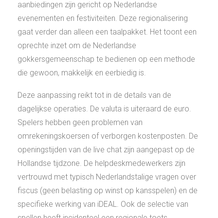
aanbiedingen zijn gericht op Nederlandse
evenementen en festiviteiten. Deze regionalisering
gaat verder dan alleen een taalpakket. Het toont een
oprechte inzet om de Nederlandse
gokkersgemeenschap te bedienen op een methode
die gewoon, makkelijk en eerbiedig is.
Deze aanpassing reikt tot in de details van de
dagelijkse operaties. De valuta is uiteraard de euro.
Spelers hebben geen problemen van
omrekeningskoersen of verborgen kostenposten. De
openingstijden van de live chat zijn aangepast op de
Hollandse tijdzone. De helpdeskmedewerkers zijn
vertrouwd met typisch Nederlandstalige vragen over
fiscus (geen belasting op winst op kansspelen) en de
specifieke werking van iDEAL. Ook de selectie van
spellen heeft incidenteel een regionale toets.