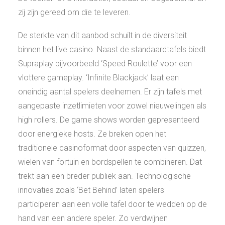
zij zijn gereed om die te leveren.
De sterkte van dit aanbod schuilt in de diversiteit
binnen het live casino. Naast de standaardtafels biedt
Supraplay bijvoorbeeld ‘Speed Roulette’ voor een
vlottere gameplay. ‘Infinite Blackjack’ laat een
oneindig aantal spelers deelnemen. Er zijn tafels met
aangepaste inzetlimieten voor zowel nieuwelingen als
high rollers. De game shows worden gepresenteerd
door energieke hosts. Ze breken open het
traditionele casinoformat door aspecten van quizzen,
wielen van fortuin en bordspellen te combineren. Dat
trekt aan een breder publiek aan. Technologische
innovaties zoals ‘Bet Behind’ laten spelers
participeren aan een volle tafel door te wedden op de
hand van een andere speler. Zo verdwijnen