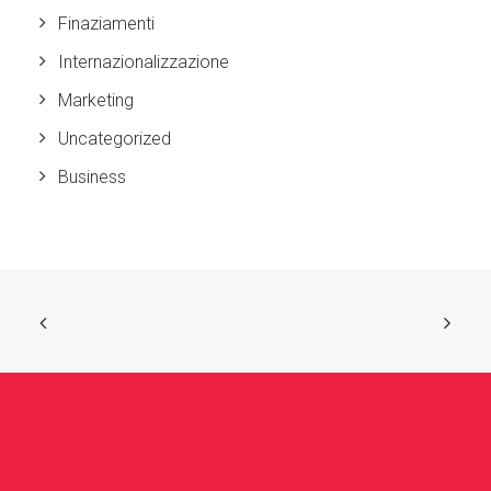
Finaziamenti
Internazionalizzazione
Marketing
Uncategorized
Business