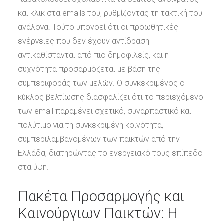
και κλικ στα emails του, ρυθμίζοντας τη τακτική του
ανάλογα. Τούτο υπονοεί ότι οι προωθητικές
ενέργειες που δεν έχουν αντίδραση
αντικαθίστανται από πιο δημοφιλείς, και η
συχνότητα προσαρμόζεται με βάση της
συμπεριφοράς των μελών. Ο συγκεκριμένος ο
κύκλος βελτίωσης διασφαλίζει ότι το περιεχόμενο
των email παραμένει σχετικό, συναρπαστικό και
πολύτιμο για τη συγκεκριμένη κοινότητα,
συμπεριλαμβανομένων των παικτών από την
Ελλάδα, διατηρώντας το ενεργειακό τους επίπεδο
στα ύψη.
Πακέτα Προσαρμογής και
Καινούργιων Παικτών: Η