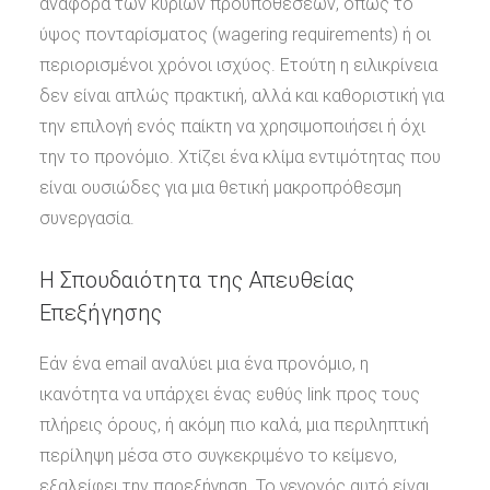
αναφορά των κύριων προϋποθέσεων, όπως το
ύψος πονταρίσματος (wagering requirements) ή οι
περιορισμένοι χρόνοι ισχύος. Ετούτη η ειλικρίνεια
δεν είναι απλώς πρακτική, αλλά και καθοριστική για
την επιλογή ενός παίκτη να χρησιμοποιήσει ή όχι
την το προνόμιο. Χτίζει ένα κλίμα εντιμότητας που
είναι ουσιώδες για μια θετική μακροπρόθεσμη
συνεργασία.
Η Σπουδαιότητα της Απευθείας
Επεξήγησης
Εάν ένα email αναλύει μια ένα προνόμιο, η
ικανότητα να υπάρχει ένας ευθύς link προς τους
πλήρεις όρους, ή ακόμη πιο καλά, μια περιληπτική
περίληψη μέσα στο συγκεκριμένο το κείμενο,
εξαλείφει την παρεξήγηση. Το γεγονός αυτό είναι