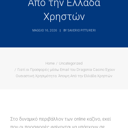
Από την Ελλάδα
Χρηστών
MAGGIO 16, 2026
|
BY
SAVERIO PITTURERI
Home
Uncategorized
Γιατί οι Προσφορές μέσω Email του Dragonia Casino Έχουν
Ουσιαστική Χρησιμότητα: Άποψη Από την Ελλάδα Χρηστών
Στο δυναμικό περιβάλλον των online καζίνο, εκεί
που οι προσφορές φαίνονται να υπάρχουν σε