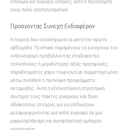
επιθυμία για διαυγείς οδηγίες, αυτή η προσέγγιση
είναι πολύ αποτελεσματική.
Προάγοντας Συνεχή Ενδιαφέρον
Η πορεία δεν ολοκληρώνεται μετά την πρώτη
εβδομάδα. Τα emails παραμένουν να ενισχύουν τον
ενθουσιασμό προβάλλοντας σταδιακά πιο
πολύπλοκες ή μεγαλύτερης αξίας προσφορές,
παραδείγματος χάριν τουρνουά με συμμετοχή μόνο
μέσω invitation ή προνόμια προγράμματα
ανταμοιβής. Αυτή η εξελισσόμενη στρατηγική
συντηρεί τους παίκτες ενεργούς και δίνει
αδιάκοπους στόχους για να επιδιώξουν,
μεταμορφώνοντας μια απλή εγγραφή σε μια
μακροπρόθεσμη και συναρπαστική εμπειρία
ψυχαγωγίας.