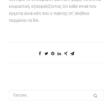
κουραστική, εξασφαλίζοντας ότι κάθε email που
έρχεται είναι κάτι που ο παίκτης στ’ αλήθεια
περιμένει να δει.