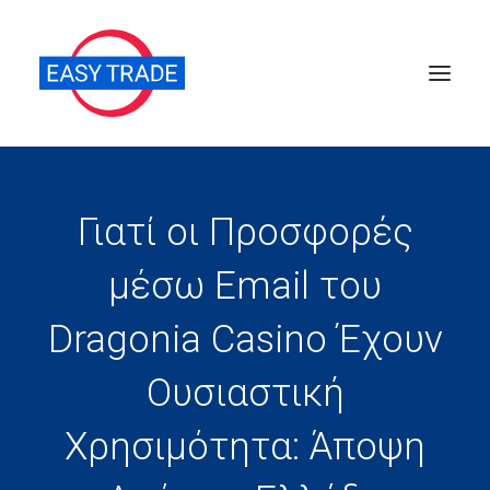
Perché sceglierci
Γιατί οι Προσφορές
Chi siamo
μέσω Email του
Servizi
News
Dragonia Casino Έχουν
Pubblicazioni
Ουσιαστική
Contatti
Χρησιμότητα: Άποψη
Ricerca