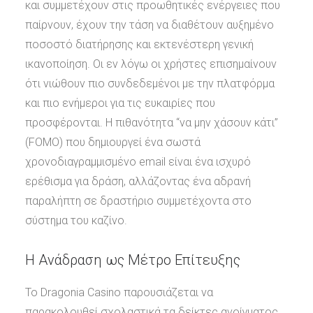
και συμμετέχουν στις προωθητικές ενέργειες που
παίρνουν, έχουν την τάση να διαθέτουν αυξημένο
ποσοστό διατήρησης και εκτενέστερη γενική
ικανοποίηση. Οι εν λόγω οι χρήστες επισημαίνουν
ότι νιώθουν πιο συνδεδεμένοι με την πλατφόρμα
και πιο ενήμεροι για τις ευκαιρίες που
προσφέρονται. Η πιθανότητα “να μην χάσουν κάτι”
(FOMO) που δημιουργεί ένα σωστά
χρονοδιαγραμμισμένο email είναι ένα ισχυρό
ερέθισμα για δράση, αλλάζοντας ένα αδρανή
παραλήπτη σε δραστήριο συμμετέχοντα στο
σύστημα του καζίνο.
Η Ανάδραση ως Μέτρο Επίτευξης
Το Dragonia Casino παρουσιάζεται να
παρακολουθεί σχολαστικά τα δείκτες ανοίγματος