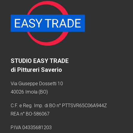
STUDIO EASY TRADE
di Pittureri Saverio
Via Giuseppe Dossetti 10
40026 Imola (BO)
C.F. e Reg. Imp. di BO n° PTTSVR65C06A944Z
REA n° BO-586067
P.IVA 04335681203