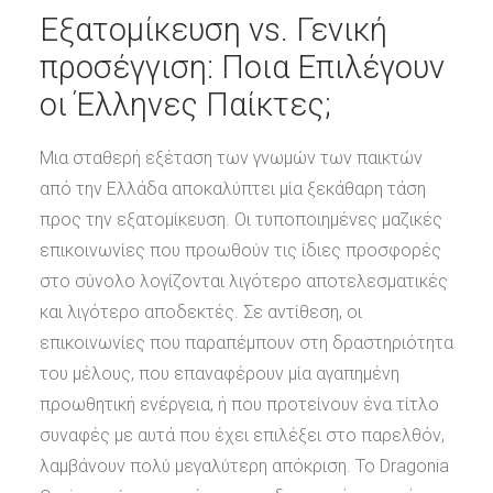
Εξατομίκευση vs. Γενική
προσέγγιση: Ποια Επιλέγουν
οι Έλληνες Παίκτες;
Μια σταθερή εξέταση των γνωμών των παικτών
από την Ελλάδα αποκαλύπτει μία ξεκάθαρη τάση
προς την εξατομίκευση. Οι τυποποιημένες μαζικές
επικοινωνίες που προωθούν τις ίδιες προσφορές
στο σύνολο λογίζονται λιγότερο αποτελεσματικές
και λιγότερο αποδεκτές. Σε αντίθεση, οι
επικοινωνίες που παραπέμπουν στη δραστηριότητα
του μέλους, που επαναφέρουν μία αγαπημένη
προωθητική ενέργεια, ή που προτείνουν ένα τίτλο
συναφές με αυτά που έχει επιλέξει στο παρελθόν,
λαμβάνουν πολύ μεγαλύτερη απόκριση. Το Dragonia