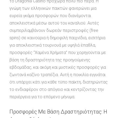
το Dragonia Casino προχωρά πολύ πιο πέρα. Η
γνώμη των ελληνικών παικτών φανερώνει μια
ευρεία γκάμα προσφορών που διανέμονται
αποκλειστικά μέσω αυτού του καναλιού. Αυτές
συμπεριλαμβάνουν δωρεάν περιστροφές (free
spins) σε καινούρια ή δημοφιλή παιχνίδια, εισιτήρια
για αποκλειστικά τουρνουά με υψηλά έπαθλα,
προσφορές “Χαμένα Χρήματα” που χορηγούνται με
βάση τη δραστηριότητα της προηγούμενης
εβδομάδας, και ακόμη και μυστικές προσφορές για
ζωντανά καζίνο τραπέζια. Αυτή η ποικιλία εγγυάται
ότι υπάρχει κάτι για κάθε τύπο παίκτη, διατηρώντας
το ενδιαφέρον στο απόγειο και κεντρίζοντας την
περιέργεια για το επόμενο μήνυμα.
Προσφορές Με Βάση Δραστηριότητας: Η