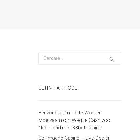
ULTIMI ARTICOLI
Eenvoudig om Lid te Worden,
Moeizaam om Weg te Gaan voor
Nederland met X3bet Casino
Spinmacho Casino – Live-Dealer-