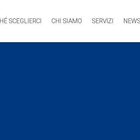
HÉ SCEGLIERCI
CHI SIAMO
SERVIZI
NEW