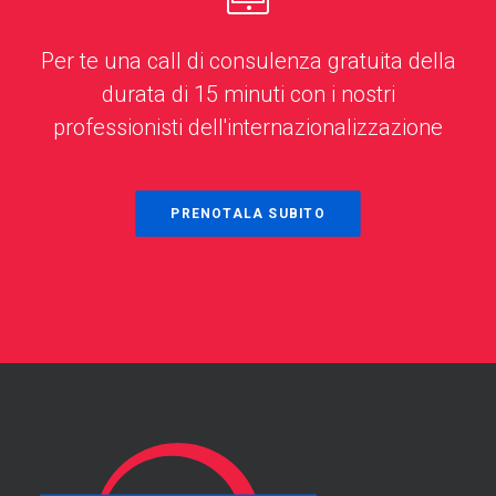
Per te una call di consulenza gratuita della
durata di 15 minuti con i nostri
professionisti dell'internazionalizzazione
PRENOTALA SUBITO