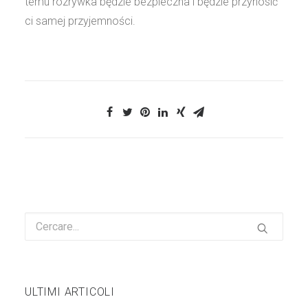
temu rozrywka będzie bezpieczna i będzie przynosić
ci samej przyjemności.
ULTIMI ARTICOLI