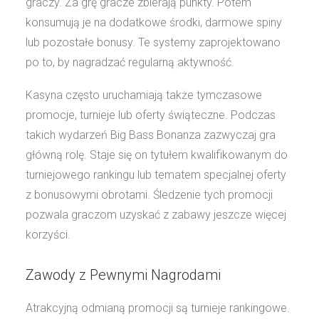
graczy. Za grę gracze zbierają punkty. Potem
konsumują je na dodatkowe środki, darmowe spiny
lub pozostałe bonusy. Te systemy zaprojektowano
po to, by nagradzać regularną aktywność.
Kasyna często uruchamiają także tymczasowe
promocje, turnieje lub oferty świąteczne. Podczas
takich wydarzeń Big Bass Bonanza zazwyczaj gra
główną rolę. Staje się on tytułem kwalifikowanym do
turniejowego rankingu lub tematem specjalnej oferty
z bonusowymi obrotami. Śledzenie tych promocji
pozwala graczom uzyskać z zabawy jeszcze więcej
korzyści.
Zawody z Pewnymi Nagrodami
Atrakcyjną odmianą promocji są turnieje rankingowe.