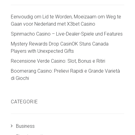
Eenvoudig om Lid te Worden, Moeizaam om Weg te
Gaan voor Nederland met X3bet Casino
Spinmacho Casino – Live-Dealer-Spiele und Features
Mystery Rewards Drop CasinOK Stuns Canada
Players with Unexpected Gifts
Recensione Verde Casino: Slot, Bonus e Ritiri
Boomerang Casino: Prelievi Rapidi e Grande Varietà
di Giochi
CATEGORIE
Business