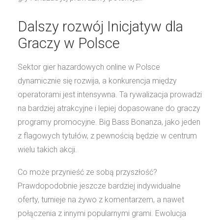
Dalszy rozwój Inicjatyw dla
Graczy w Polsce
Sektor gier hazardowych online w Polsce
dynamicznie się rozwija, a konkurencja między
operatorami jest intensywna. Ta rywalizacja prowadzi
na bardziej atrakcyjne i lepiej dopasowane do graczy
programy promocyjne. Big Bass Bonanza, jako jeden
z flagowych tytułów, z pewnością będzie w centrum
wielu takich akcji.
Co może przynieść ze sobą przyszłość?
Prawdopodobnie jeszcze bardziej indywidualne
oferty, turnieje na żywo z komentarzem, a nawet
połączenia z innymi popularnymi grami. Ewolucja