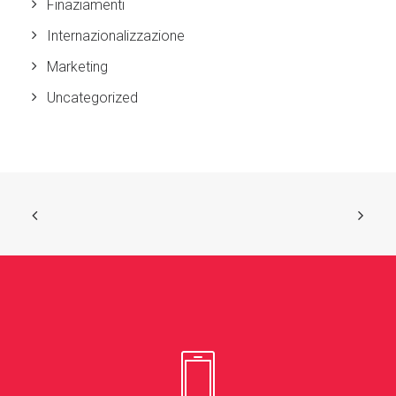
Finaziamenti
Internazionalizzazione
Marketing
Uncategorized