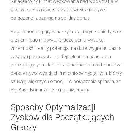
Relaksacyjny klimat wędkowania nad wodą trafia w
gust wielu Polaków, którzy poszukują rozrywki
połączonej z szansą na solidny bonus.
Popularność tej gry w naszym kraju wynika nie tylko z
przyjemnego motywu. Gracze cenią wysoką
zmienność i realny potencjał na duże wygrane. Jasne
zasady i przejrzysty interfejs eliminują bariery dla
początkujących. Jednocześnie mechanika bonusów i
perspektywa wysokich mnożników nęciją tych, którzy
szukają większych emocji. To połączenie sprawia, że
Big Bass Bonanza jest grą uniwersalną.
Sposoby Optymalizacji
Zysków dla Początkujących
Graczy