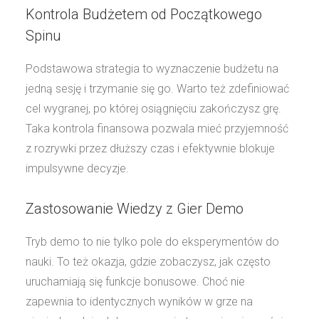
Kontrola Budżetem od Początkowego
Spinu
Podstawowa strategia to wyznaczenie budżetu na
jedną sesję i trzymanie się go. Warto też zdefiniować
cel wygranej, po której osiągnięciu zakończysz grę.
Taka kontrola finansowa pozwala mieć przyjemność
z rozrywki przez dłuższy czas i efektywnie blokuje
impulsywne decyzje.
Zastosowanie Wiedzy z Gier Demo
Tryb demo to nie tylko pole do eksperymentów do
nauki. To też okazja, gdzie zobaczysz, jak często
uruchamiają się funkcje bonusowe. Choć nie
zapewnia to identycznych wyników w grze na