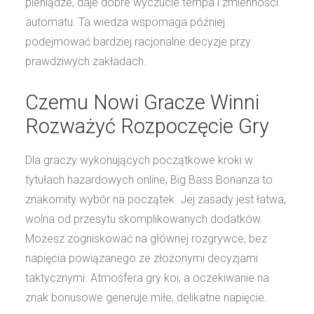
pieniądze, daje dobre wyczucie tempa i zmienności
automatu. Ta wiedza wspomaga później
podejmować bardziej racjonalne decyzje przy
prawdziwych zakładach.
Czemu Nowi Gracze Winni
Rozważyć Rozpoczęcie Gry
Dla graczy wykonujących początkowe kroki w
tytułach hazardowych online, Big Bass Bonanza to
znakomity wybór na początek. Jej zasady jest łatwa,
wolna od przesytu skomplikowanych dodatków.
Możesz zogniskować na głównej rozgrywce, bez
napięcia powiązanego ze złożonymi decyzjami
taktycznymi. Atmosfera gry koi, a oczekiwanie na
znak bonusowe generuje miłe, delikatne napięcie.