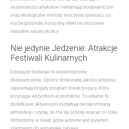
sezonowości artykułów i reklamują biodynamiczne
oraz ekologiczne metody tworzenia żywności, co
ma bezpośredni, korzystny efekt na otoczenie
naturalne naszej okolicy.
Nie jedynie Jedzenie: Atrakcje
Festiwali Kulinarnych
Dzisiejsze festiwale to wszechstronne
doświadczenia. Oprócz doskonałej jakości jedzenia
zapewniają bogaty program towarzyszący, który
przyciąga wszystkich uczestników. To właśnie te
dodatkowe aktywności kształtują niezapomnianą
atmosferę i czynią, że ma się ochotę wracać co roku.
Wchodzimy w świat, gdzie jedzenie jest punktem
startowym do wspaniałej zabawy.