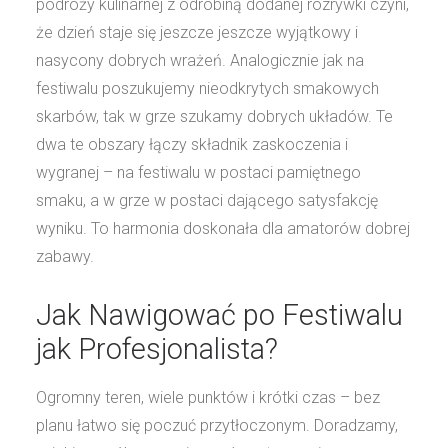
podróży kulinarnej z odrobiną dodanej rozrywki czyni,
że dzień staje się jeszcze jeszcze wyjątkowy i
nasycony dobrych wrażeń. Analogicznie jak na
festiwalu poszukujemy nieodkrytych smakowych
skarbów, tak w grze szukamy dobrych układów. Te
dwa te obszary łączy składnik zaskoczenia i
wygranej – na festiwalu w postaci pamiętnego
smaku, a w grze w postaci dającego satysfakcję
wyniku. To harmonia doskonała dla amatorów dobrej
zabawy.
Jak Nawigować po Festiwalu
jak Profesjonalista?
Ogromny teren, wiele punktów i krótki czas – bez
planu łatwo się poczuć przytłoczonym. Doradzamy,