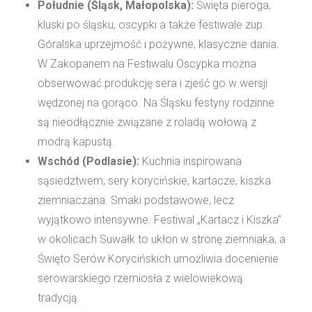
Południe (Śląsk, Małopolska):
Święta pieroga,
kluski po śląsku, oscypki a także festiwale zup.
Góralska uprzejmość i pożywne, klasyczne dania.
W Zakopanem na Festiwalu Oscypka można
obserwować produkcję sera i zjeść go w wersji
wędzonej na gorąco. Na Śląsku festyny rodzinne
są nieodłącznie związane z roladą wołową z
modrą kapustą.
Wschód (Podlasie):
Kuchnia inspirowana
sąsiedztwem, sery korycińskie, kartacze, kiszka
ziemniaczana. Smaki podstawowe, lecz
wyjątkowo intensywne. Festiwal „Kartacz i Kiszka”
w okolicach Suwałk to ukłon w stronę ziemniaka, a
Święto Serów Korycińskich umożliwia docenienie
serowarskiego rzemiosła z wielowiekową
tradycją.