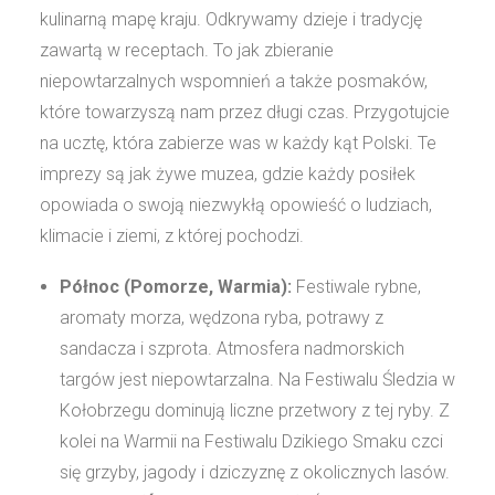
kulinarną mapę kraju. Odkrywamy dzieje i tradycję
zawartą w receptach. To jak zbieranie
niepowtarzalnych wspomnień a także posmaków,
które towarzyszą nam przez długi czas. Przygotujcie
na ucztę, która zabierze was w każdy kąt Polski. Te
imprezy są jak żywe muzea, gdzie każdy posiłek
opowiada o swoją niezwykłą opowieść o ludziach,
klimacie i ziemi, z której pochodzi.
Północ (Pomorze, Warmia):
Festiwale rybne,
aromaty morza, wędzona ryba, potrawy z
sandacza i szprota. Atmosfera nadmorskich
targów jest niepowtarzalna. Na Festiwalu Śledzia w
Kołobrzegu dominują liczne przetwory z tej ryby. Z
kolei na Warmii na Festiwalu Dzikiego Smaku czci
się grzyby, jagody i dziczyznę z okolicznych lasów.