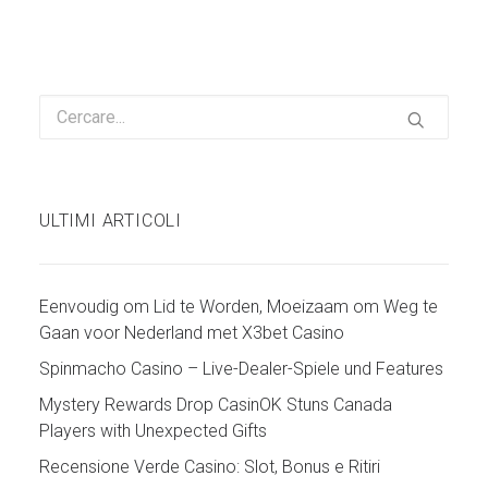
ULTIMI ARTICOLI
Eenvoudig om Lid te Worden, Moeizaam om Weg te
Gaan voor Nederland met X3bet Casino
Spinmacho Casino – Live-Dealer-Spiele und Features
Mystery Rewards Drop CasinOK Stuns Canada
Players with Unexpected Gifts
Recensione Verde Casino: Slot, Bonus e Ritiri