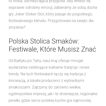
to nowa, zachwycająca przygoda. Aby wnieść tej
wyprawie odrobiny emocji, zabieramy ze sobą ducha
gry Joker Stoker Slot, który pasuje do pogodnego,
festiwalowego klimatu. Przygotowani na święto dla
zmysłów?
Polska Stolica Smaków:
Festiwale, Które Musisz Znać
Od Bałtyku po Tatry, nasz kraj oferuje mnogie
wydarzenia celebrujące kulinarne tradycje i nowe
trendy. Na tych festiwalach łączy się tradycja z
innowacją, a lokalni producenci z wybrednymi
smakoszami. Zajrzymy do zarówno wielkie,
ogólnopolskie imprezy, jak i te drobniejsze, regionalne
perełki, gdzie serce polskiej kuchni gra najmocniej.