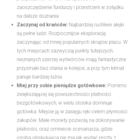
zaoszczędzenie funduszy i przestrzeni w żołądku
na dalsze doznania.
Zaczynaj od krańców:
Najbardziej ruchliwe alejki
są pełne ludzi. Rozpocznijcie eksplorację
zaczynając od mniej popularnych skrajów placu. W
tych miejscach zazwyczaj punkty tutejszych,
nieznanych szerzej wytwórców mają fantastyczne
przysmaki bez stania w kolejce, a przy tym klimat
panuje bardziej luźna.
Miej przy sobie pieniądze gotówkowe:
Pomimo
zwiększającej się powszechności płatności
bezgotówkowych, w wielu stoiska dominuje
gotówka. Miejcie ją w zasięgu ręki celem płynności
zakupów. Małe monety pozwolą na dokonywanie
płatności, oraz ominiecie scenariusza, gdzie
osoba obsługująca nie ma jak wydać reszty z