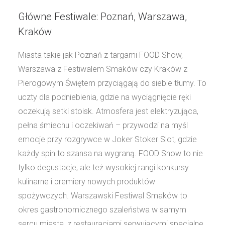
Główne Festiwale: Poznań, Warszawa,
Kraków
Miasta takie jak Poznań z targami FOOD Show,
Warszawa z Festiwalem Smaków czy Kraków z
Pierogowym Świętem przyciągają do siebie tłumy. To
uczty dla podniebienia, gdzie na wyciągnięcie ręki
oczekują setki stoisk. Atmosfera jest elektryzująca,
pełna śmiechu i oczekiwań – przywodzi na myśl
emocje przy rozgrywce w Joker Stoker Slot, gdzie
każdy spin to szansa na wygraną. FOOD Show to nie
tylko degustacje, ale też wysokiej rangi konkursy
kulinarne i premiery nowych produktów
spożywczych. Warszawski Festiwal Smaków to
okres gastronomicznego szaleństwa w samym
sercu miasta, z restauracjami serwującymi specjalne