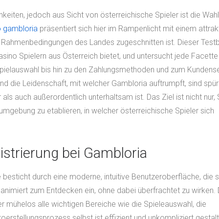
hkeiten, jedoch aus Sicht von österreichische Spieler ist die Wahl
o gambloria
präsentiert sich hier im Rampenlicht mit einem attrak
n Rahmenbedingungen des Landes zugeschnitten ist. Dieser Testb
sino Spielern aus Österreich bietet, und untersucht jede Facette
e Spielauswahl bis hin zu den Zahlungsmethoden und zum Kundens
nd die Leidenschaft, mit welcher Gambloria auftrumpft, sind spü
ls auch außerordentlich unterhaltsam ist. Das Ziel ist nicht nur, 
mgebung zu etablieren, in welcher österreichische Spieler sich
istrierung bei Gambloria
besticht durch eine moderne, intuitive Benutzeroberfläche, die s
nd animiert zum Entdecken ein, ohne dabei überfrachtet zu wirken. 
r mühelos alle wichtigen Bereiche wie die Spieleauswahl, die
rstellungsprozess selbst ist effizient und unkompliziert gestalte