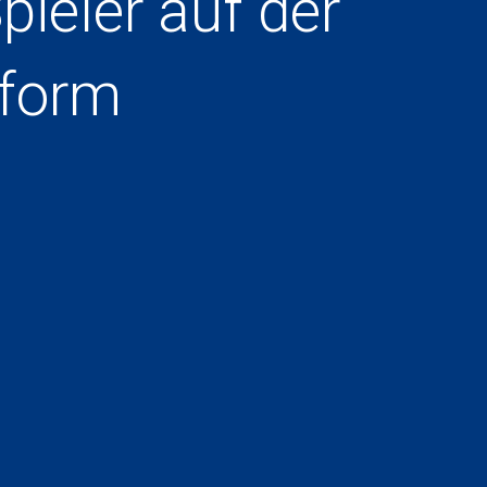
pieler auf der
tform