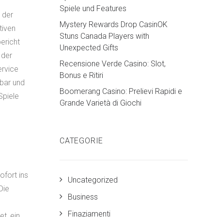
Spiele und Features
 der
Mystery Rewards Drop CasinOK
tiven
Stuns Canada Players with
ericht
Unexpected Gifts
 der
Recensione Verde Casino: Slot,
ervice
Bonus e Ritiri
rbar und
Boomerang Casino: Prelievi Rapidi e
Spiele
Grande Varietà di Giochi
CATEGORIE
ofort ins
Uncategorized
Die
Business
Finaziamenti
t, ein