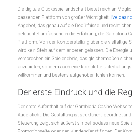
Die digitale Glücksspiellandschaft bietet reich an Möglic
passenden Plattform von großer Wichtigkeit.
live casin
Angebot, das genau auf die Bedürfnisse und rechtliche
beleuchtet umfassend in die Erfahrung, die Gambloria Ca
Plattform. Von der Kontoerstellung über die vielfältig
wird kein Stein auf dem anderen gelassen. Die Energie u
versprechen ein Spielerlebnis, das gleichermaßen sicher a
anzubieten, sondern auch eine komplette Unterhaltungsu
willkommen und bestens aufgehoben fühlen können.
Der erste Eindruck und die Reg
Der erste Aufenthalt auf der Gambloria Casino Webseite 
Auge sticht. Die Gestaltung ist strukturiert, geordnet u
Steuerung zeigt sich äußerst simpel, sodass neue Spiele
Promotionseite oder den Kundendienst finden. Der Kontoe