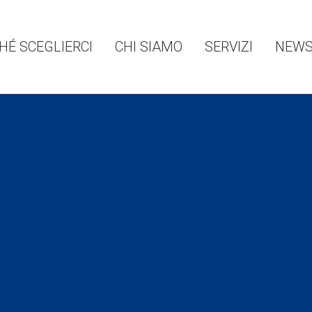
HÉ SCEGLIERCI
CHI SIAMO
SERVIZI
NEW