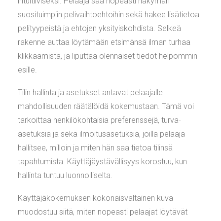
intuitiiviseksi. Pelaaja saa nopeasti näkymän
suosituimpiin pelivaihtoehtoihin sekä hakee lisätietoa
pelityypeistä ja ehtojen yksityiskohdista. Selkeä
rakenne auttaa löytämään etsimänsä ilman turhaa
klikkaamista, ja liputtaa olennaiset tiedot helpommin
esille.
Tilin hallinta ja asetukset antavat pelaajalle
mahdollisuuden räätälöidä kokemustaan. Tämä voi
tarkoittaa henkilökohtaisia preferenssejä, turva-
asetuksia ja sekä ilmoitusasetuksia, joilla pelaaja
hallitsee, milloin ja miten hän saa tietoa tilinsä
tapahtumista. Käyttäjäystävällisyys korostuu, kun
hallinta tuntuu luonnolliselta.
Käyttäjäkokemuksen kokonaisvaltainen kuva
muodostuu siitä, miten nopeasti pelaajat löytävät