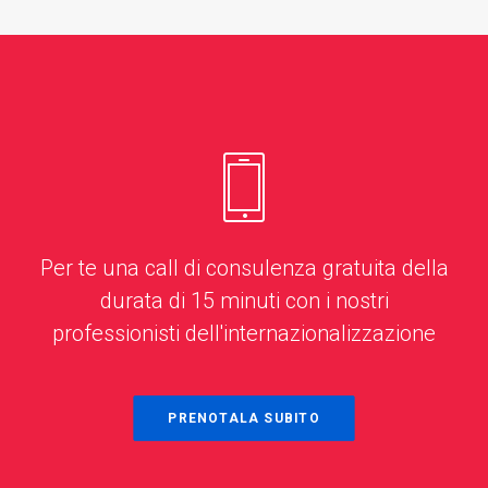
Per te una call di consulenza gratuita della
durata di 15 minuti con i nostri
professionisti dell'internazionalizzazione
PRENOTALA SUBITO