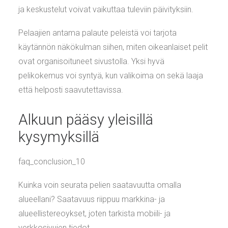
ja keskustelut voivat vaikuttaa tuleviin päivityksiin.
Pelaajien antama palaute peleistä voi tarjota
käytännön näkökulman siihen, miten oikeanlaiset pelit
ovat organisoituneet sivustolla. Yksi hyvä
pelikokemus voi syntyä, kun valikoima on sekä laaja
että helposti saavutettavissa.
Alkuun pääsy yleisillä
kysymyksillä
faq_conclusion_10
Kuinka voin seurata pelien saatavuutta omalla
alueellani? Saatavuus riippuu markkina- ja
alueellistereoykset, joten tarkista mobiili- ja
verkkosivujen tiedot.