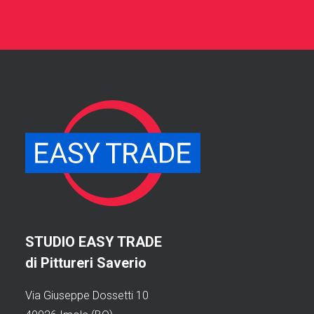
STUDIO EASY TRADE
di Pittureri Saverio
Via Giuseppe Dossetti 10