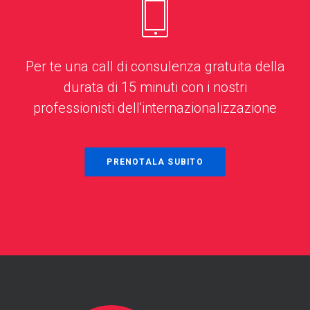
Per te una call di consulenza gratuita della
durata di 15 minuti con i nostri
professionisti dell'internazionalizzazione
PRENOTALA SUBITO