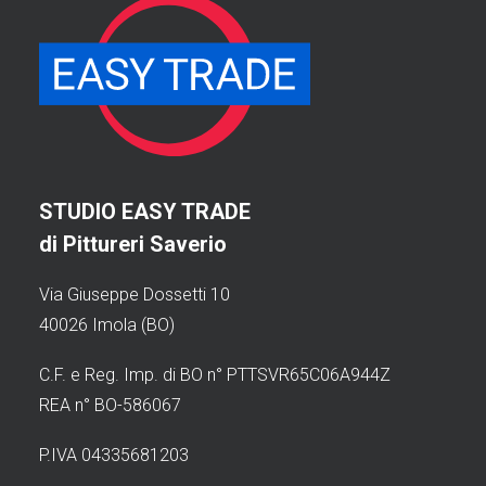
STUDIO EASY TRADE
di Pittureri Saverio
Via Giuseppe Dossetti 10
40026 Imola (BO)
C.F. e Reg. Imp. di BO n° PTTSVR65C06A944Z
REA n° BO-586067
P.IVA 04335681203