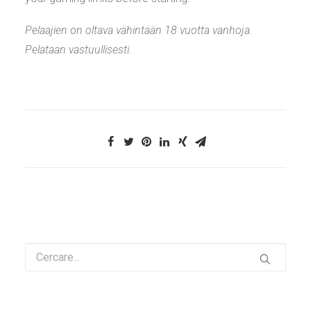
Pelaajien on oltava vähintään 18 vuotta vanhoja.
Pelataan vastuullisesti.