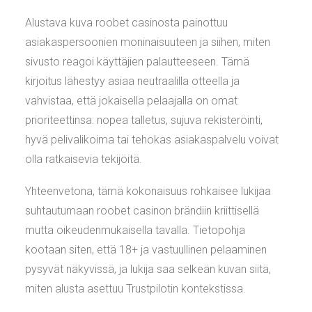
Alustava kuva roobet casinosta painottuu
asiakaspersoonien moninaisuuteen ja siihen, miten
sivusto reagoi käyttäjien palautteeseen. Tämä
kirjoitus lähestyy asiaa neutraalilla otteella ja
vahvistaa, että jokaisella pelaajalla on omat
prioriteettinsa: nopea talletus, sujuva rekisteröinti,
hyvä pelivalikoima tai tehokas asiakaspalvelu voivat
olla ratkaisevia tekijöitä.
Yhteenvetona, tämä kokonaisuus rohkaisee lukijaa
suhtautumaan roobet casinon brändiin kriittisellä
mutta oikeudenmukaisella tavalla. Tietopohja
kootaan siten, että 18+ ja vastuullinen pelaaminen
pysyvät näkyvissä, ja lukija saa selkeän kuvan siitä,
miten alusta asettuu Trustpilotin kontekstissa.