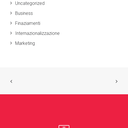
Uncategorized
Business
Finaziamenti
Internazionalizzazione
Marketing