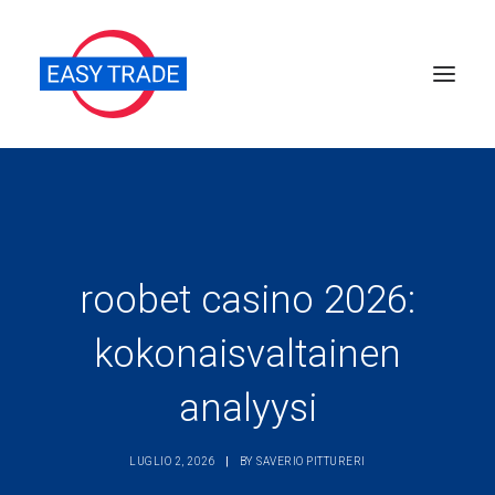
Perché sceglierci
Chi siamo
Servizi
roobet casino 2026:
News
kokonaisvaltainen
Pubblicazioni
analyysi
Contatti
Ricerca
LUGLIO 2, 2026
|
BY
SAVERIO PITTURERI