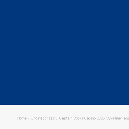
Home
Uncategorized
Captain Cooks Casino 2026: Syvällinen ana