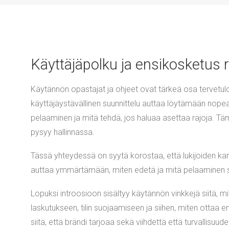
Käyttäjäpolku ja ensikosketus 
Käytännön opastajat ja ohjeet ovat tärkeä osa tervetu
käyttäjäystävällinen suunnittelu auttaa löytämään nopea
pelaaminen ja mitä tehdä, jos haluaa asettaa rajoja. Tä
pysyy hallinnassa.
Tässä yhteydessä on syytä korostaa, että lukijoiden kan
auttaa ymmärtämään, miten edetä ja mitä pelaaminen s
Lopuksi introosioon sisältyy käytännön vinkkejä siitä, m
laskutukseen, tilin suojaamiseen ja siihen, miten ottaa 
siitä, että brändi tarjoaa sekä viihdettä että turvallisuud