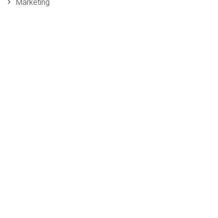
Marketing