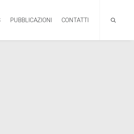
S
PUBBLICAZIONI
CONTATTI