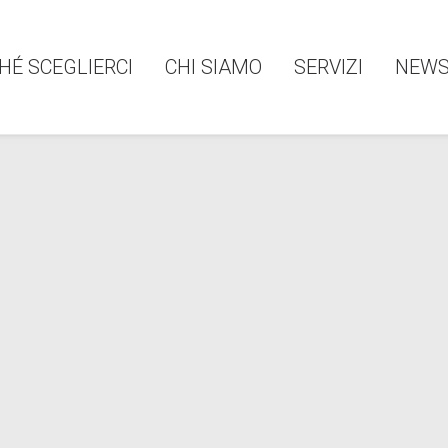
HÉ SCEGLIERCI
CHI SIAMO
SERVIZI
NEW