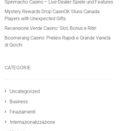
Spinmacho Casino – Live-Dealer-Spiele und Features
Mystery Rewards Drop CasinOK Stuns Canada
Players with Unexpected Gifts
Recensione Verde Casino: Slot, Bonus e Ritiri
Boomerang Casino: Prelievi Rapidi e Grande Varietà
di Giochi
CATEGORIE
Uncategorized
Business
Finaziamenti
Internazionalizzazione